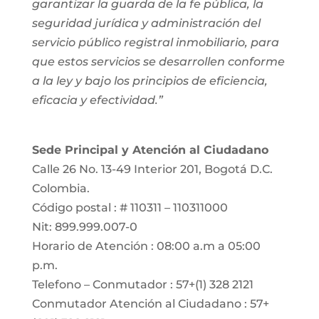
garantizar la guarda de la fe pública, la
seguridad jurídica y administración del
servicio público registral inmobiliario, para
que estos servicios se desarrollen conforme
a la ley y bajo los principios de eficiencia,
eficacia y efectividad.”
Sede Principal y Atención al Ciudadano
Calle 26 No. 13-49 Interior 201, Bogotá D.C.
Colombia.
Código postal : # 110311 – 110311000
Nit: 899.999.007-0
Horario de Atención : 08:00 a.m a 05:00
p.m.
Telefono – Conmutador : 57+(1) 328 2121
Conmutador Atención al Ciudadano : 57+