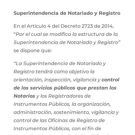
Superintendencia de Notariado y Registro
En el Artículo 4 del Decreto 2723 de 2014,
“
Por el cual se modifica la estructura de la
Superintendencia de Notariado y Registro”
se dispone que:
“La Superintendencia de Notariado y
Registro tendrá como objetivo la
orientación, inspección, vigilancia y
control
de los servicios públicos que prestan los
Notarios
y los Registradores de
Instrumentos Públicos, la organización,
administración, sostenimiento, vigilancia y
control de las Oficinas de Registro de
Instrumentos Públicos, con el fin de