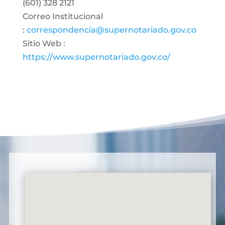
(601) 328 2121
Correo Institucional
:
correspondencia@supernotariado.gov.co
Sitio Web :
https://www.supernotariado.gov.co/