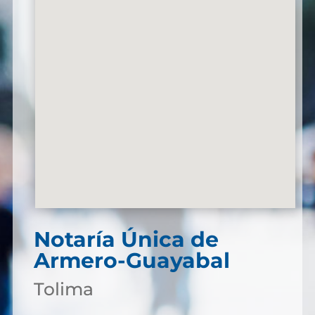
Notaría Única de
Armero-Guayabal
Tolima