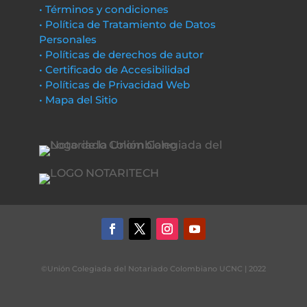
• Términos y condiciones
• Política de Tratamiento de Datos
Personales
• Políticas de derechos de autor
• Certificado de Accesibilidad
• Políticas de Privacidad Web
• Mapa del Sitio
©Unión Colegiada del Notariado Colombiano UCNC | 2022