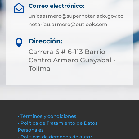
Correo electrónico:

unicaarmero@supernotariado.gov.co
notariau.armero@outlook.com
Dirección:

Carrera 6 # 6-113 Barrio
Centro Armero Guayabal -
Tolima
• Términos y condiciones
• Política de Tratamiento de Datos
Personales
• Políticas de derechos de autor