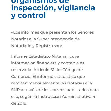
organismos de
inspección, vigilancia
y control
«Los informes que presentan los Señores
Notarios a la Superintendencia de
Notariado y Registro son:
Informe Estadistico Notarial, cuya
información financiera y contable es
reservada. Artículo 61 del Código de
Comercio. El informe estadistico que
remiten mensualmente las Notarías a la
SNR a través de los correos habilitados para
ello, según la Instrucción Administrativa 4
de 2019.