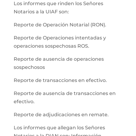
Los informes que rinden los Señores
Notarios a la UIAF son:
Reporte de Operación Notarial (RON).
Reporte de Operaciones intentadas y
operaciones sospechosas ROS.
Reporte de ausencia de operaciones
sospechosos
Reporte de transacciones en efectivo.
Reporte de ausencia de transacciones en
efectivo.
Reporte de adjudicaciones en remate.
Los informes que allegan los Señores
Notarios a la DIAN son: Información