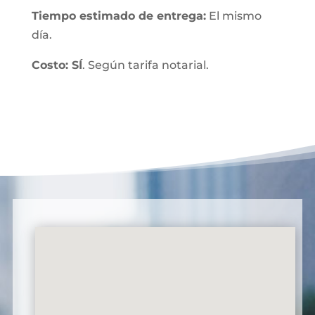
Tiempo estimado de entrega:
El mismo
día.
Costo: SÍ
. Según tarifa notarial.