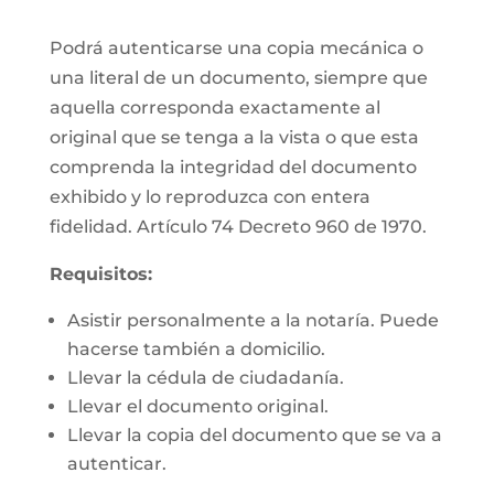
Podrá autenticarse una copia mecánica o
una literal de un documento, siempre que
aquella corresponda exactamente al
original que se tenga a la vista o que esta
comprenda la integridad del documento
exhibido y lo reproduzca con entera
fidelidad. Artículo 74 Decreto 960 de 1970.
Requisitos:
Asistir personalmente a la notaría. Puede
hacerse también a domicilio.
Llevar la cédula de ciudadanía.
Llevar el documento original.
Llevar la copia del documento que se va a
autenticar.