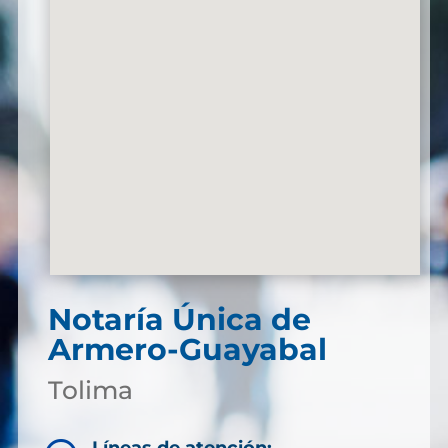
Notaría Única de
Armero-Guayabal
Tolima