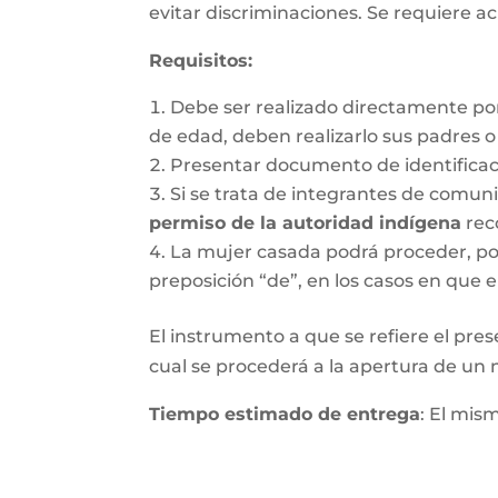
evitar discriminaciones. Se requiere ac
Requisitos
:
Debe ser realizado directamente po
de edad, deben realizarlo sus padres 
Presentar documento de identifica
Si se trata de integrantes de comun
permiso de la autoridad indígena
rec
La mujer casada podrá proceder, por 
preposición “de”, en los casos en que e
El instrumento a que se refiere el pres
cual se procederá a la apertura de un nu
Tiempo estimado de entrega
: El mis