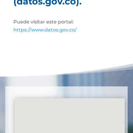
(datos.gov.co).
Puede visitar este portal:
https://www.datos.gov.co/