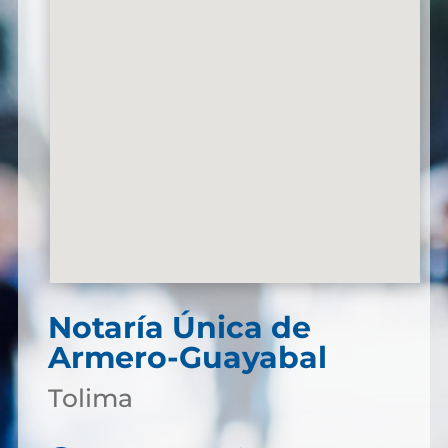
Notaría Única de
Armero-Guayabal
Tolima