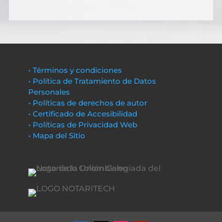
• Términos y condiciones
• Política de Tratamiento de Datos
Personales
• Políticas de derechos de autor
• Certificado de Accesibilidad
• Políticas de Privacidad Web
• Mapa del Sitio