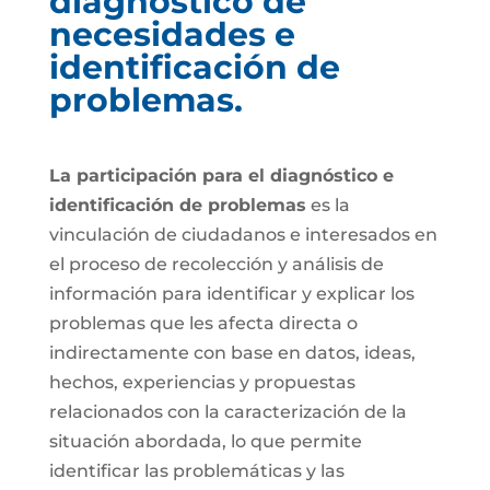
diagnóstico de
necesidades e
identificación de
problemas.
La participación para el diagnóstico e
identificación de problemas
es la
vinculación de ciudadanos e interesados en
el proceso de recolección y análisis de
información para identificar y explicar los
problemas que les afecta directa o
indirectamente con base en datos, ideas,
hechos, experiencias y propuestas
relacionados con la caracterización de la
situación abordada, lo que permite
identificar las problemáticas y las