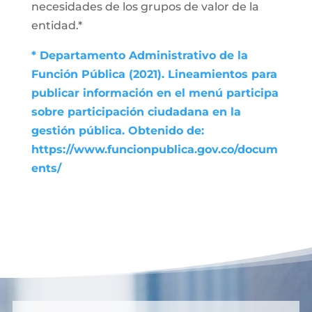
necesidades de los grupos de valor de la
entidad.*
* Departamento Administrativo de la
Función Pública (2021). Lineamientos para
publicar información en el menú participa
sobre participación ciudadana en la
gestión pública. Obtenido de:
https://www.funcionpublica.gov.co/docum
ents/