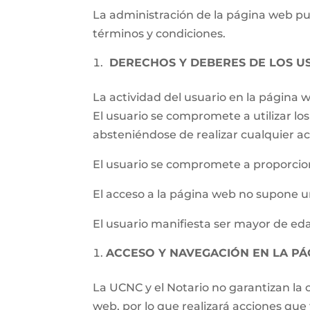
La administración de la página web pued
términos y condiciones.
DERECHOS Y DEBERES DE LOS U
La actividad del usuario en la página
El usuario se compromete a utilizar los 
absteniéndose de realizar cualquier ac
El usuario se compromete a proporcion
El acceso a la página web no supone un
El usuario manifiesta ser mayor de eda
ACCESO Y NAVEGACIÓN EN LA P
La UCNC y el Notario no garantizan la c
web, por lo que realizará acciones qu