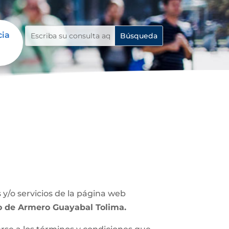
cia
y/o servicios de la página web
lo de Armero Guayabal Tolima.