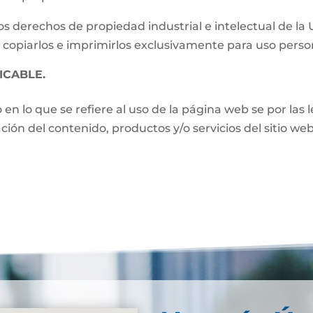
s derechos de propiedad industrial e intelectual de la
 copiarlos e imprimirlos exclusivamente para uso perso
ICABLE.
o en lo que se refiere al uso de la página web se por las
zación del contenido, productos y/o servicios del sitio w