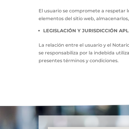
El usuario se compromete a respetar lo
elementos del sitio web, almacenarlos,
LEGISLACIÓN Y JURISDICCIÓN APL
La relación entre el usuario y el Notari
se responsabiliza por la indebida utili
presentes términos y condiciones.