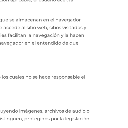
n que se almacenan en el navegador
accede al sitio web, sitios visitados y
ies facilitan la navegación y la hacen
navegador en el entendido de que
e los cuales no se hace responsable el
ncluyendo imágenes, archivos de audio o
istinguen, protegidos por la legislación