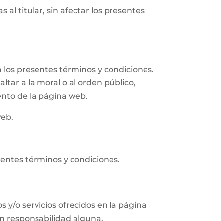
 al titular, sin afectar los presentes
 los presentes términos y condiciones.
altar a la moral o al orden público,
ento de la página web.
web.
sentes términos y condiciones.
s y/o servicios ofrecidos en la página
in responsabilidad alguna.