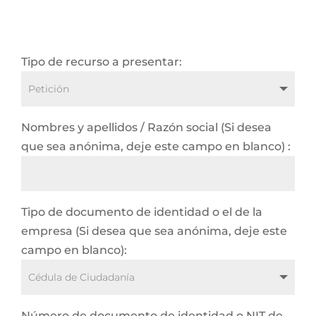
Tipo de recurso a presentar:
Nombres y apellidos / Razón social (Si desea
que sea anónima, deje este campo en blanco) :
Tipo de documento de identidad o el de la
empresa (Si desea que sea anónima, deje este
campo en blanco):
Número de documento de identidad o NIT de