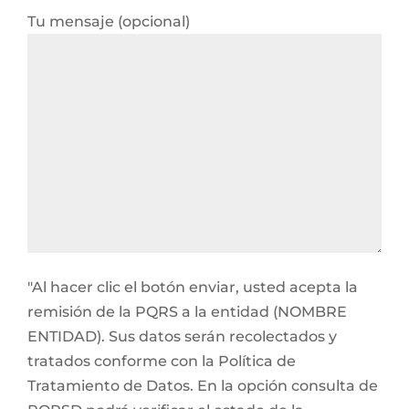
Tu mensaje (opcional)
"Al hacer clic el botón enviar, usted acepta la
remisión de la PQRS a la entidad (NOMBRE
ENTIDAD). Sus datos serán recolectados y
tratados conforme con la Política de
Tratamiento de Datos. En la opción consulta de