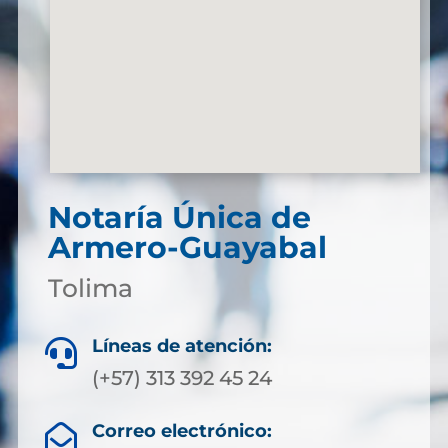
Notaría Única de
Armero-Guayabal
Tolima
Líneas de atención:

(+57) 313 392 45 24
Correo electrónico:
