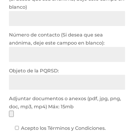
blanco)
Número de contacto (Si desea que sea
anónima, deje este campoo en blanco):
Objeto de la PQRSD:
Adjuntar documentos o anexos (pdf, jpg, png,
doc, mp3, mp4) Máx: 15mb
Acepto los Términos y Condiciones.