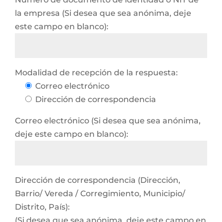
la empresa (Si desea que sea anónima, deje
este campo en blanco):
Modalidad de recepción de la respuesta:
Correo electrónico
Dirección de correspondencia
Correo electrónico (Si desea que sea anónima,
deje este campo en blanco):
Dirección de correspondencia (Dirección,
Barrio/ Vereda / Corregimiento, Municipio/
Distrito, País):
(Si desea que sea anónima, deje este campo en