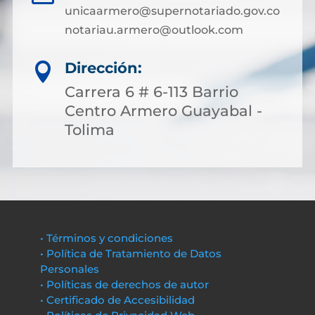
unicaarmero@supernotariado.gov.co
notariau.armero@outlook.com
Dirección:

Carrera 6 # 6-113 Barrio
Centro Armero Guayabal -
Tolima
• Términos y condiciones
• Política de Tratamiento de Datos
Personales
• Políticas de derechos de autor
• Certificado de Accesibilidad