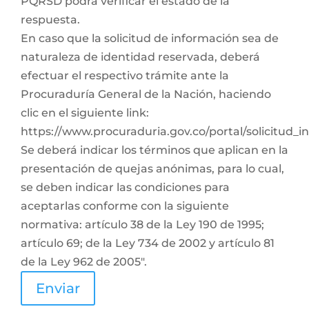
PQRSD podrá verificar el estado de la
respuesta.
En caso que la solicitud de información sea de
naturaleza de identidad reservada, deberá
efectuar el respectivo trámite ante la
Procuraduría General de la Nación, haciendo
clic en el siguiente link:
https://www.procuraduria.gov.co/portal/solicitud_
Se deberá indicar los términos que aplican en la
presentación de quejas anónimas, para lo cual,
se deben indicar las condiciones para
aceptarlas conforme con la siguiente
normativa: artículo 38 de la Ley 190 de 1995;
artículo 69; de la Ley 734 de 2002 y artículo 81
de la Ley 962 de 2005".
Enviar