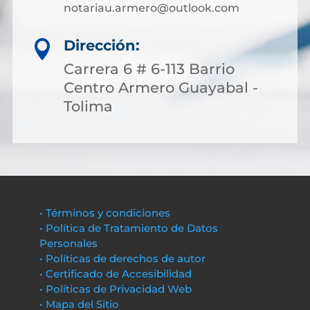
notariau.armero@outlook.com
Dirección:

Carrera 6 # 6-113 Barrio
Centro Armero Guayabal -
Tolima
• Términos y condiciones
• Política de Tratamiento de Datos
Personales
• Políticas de derechos de autor
• Certificado de Accesibilidad
• Políticas de Privacidad Web
• Mapa del Sitio