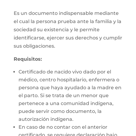
Es un documento indispensable mediante
el cual la persona prueba ante la familia y la
sociedad su existencia y le permite
identificarse, ejercer sus derechos y cumplir
sus obligaciones.
Requisitos:
Certificado de nacido vivo dado por el
médico, centro hospitalario, enfermera o
persona que haya ayudado a la madre en
el parto. Si se trata de un menor que
pertenece a una comunidad indígena,
puede servir como documento, la
autorización indígena.
En caso de no contar con el anterior
certificado, se requiere declaración bajo