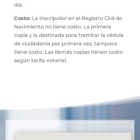
día.
Costo:
La inscripción en el Registro Civil de
Nacimiento no tiene costo. La primera
copia y la destinada para tramitar la cédula
de ciudadanía por primera vez, tampoco
tiene costo. Las demás copias tienen costo
según tarifa notarial.