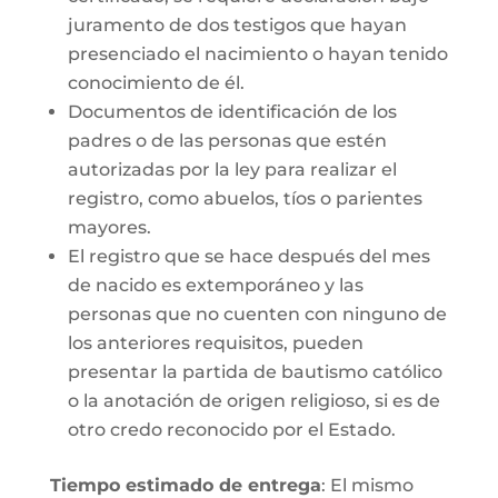
juramento de dos testigos que hayan
presenciado el nacimiento o hayan tenido
conocimiento de él.
Documentos de identificación de los
padres o de las personas que estén
autorizadas por la ley para realizar el
registro, como abuelos, tíos o parientes
mayores.
El registro que se hace después del mes
de nacido es extemporáneo y las
personas que no cuenten con ninguno de
los anteriores requisitos, pueden
presentar la partida de bautismo católico
o la anotación de origen religioso, si es de
otro credo reconocido por el Estado.
Tiempo estimado de entrega
: El mismo