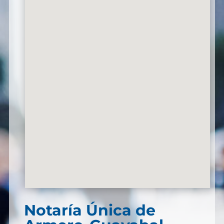
Notaría Única de