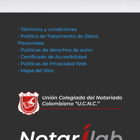
• Términos y condiciones
• Política de Tratamiento de Datos
Personales
• Políticas de derechos de autor
• Certificado de Accesibilidad
• Políticas de Privacidad Web
• Mapa del Sitio