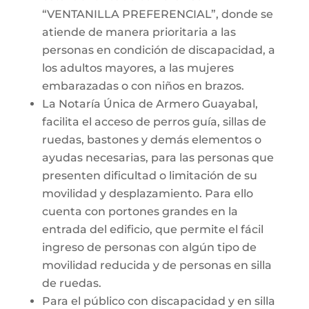
“VENTANILLA PREFERENCIAL”, donde se
atiende de manera prioritaria a las
personas en condición de discapacidad, a
los adultos mayores, a las mujeres
embarazadas o con niños en brazos.
La Notaría Única de Armero Guayabal,
facilita el acceso de perros guía, sillas de
ruedas, bastones y demás elementos o
ayudas necesarias, para las personas que
presenten dificultad o limitación de su
movilidad y desplazamiento. Para ello
cuenta con portones grandes en la
entrada del edificio, que permite el fácil
ingreso de personas con algún tipo de
movilidad reducida y de personas en silla
de ruedas.
Para el público con discapacidad y en silla