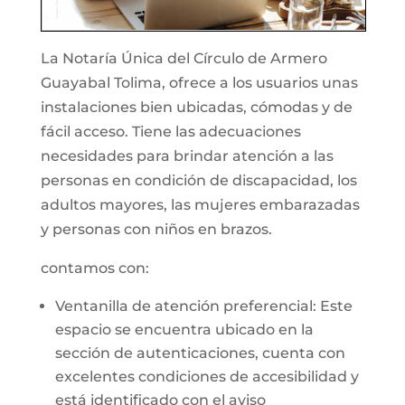
La Notaría Única del Círculo de Armero
Guayabal Tolima, ofrece a los usuarios unas
instalaciones bien ubicadas, cómodas y de
fácil acceso. Tiene las adecuaciones
necesidades para brindar atención a las
personas en condición de discapacidad, los
adultos mayores, las mujeres embarazadas
y personas con niños en brazos.
contamos con:
Ventanilla de atención preferencial: Este
espacio se encuentra ubicado en la
sección de autenticaciones, cuenta con
excelentes condiciones de accesibilidad y
está identificado con el aviso