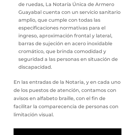
de ruedas, La Notaría Única de Armero
Guayabal cuenta con un servicio sanitario
amplio, que cumple con todas las
especificaciones normativas para el
ingreso, aproximación frontal y lateral,
barras de sujeción en acero inoxidable
cromático, que brinda comodidad y
seguridad a las personas en situación de
discapacidad.
En las entradas de la Notaria, y en cada uno
de los puestos de atención, contamos con
avisos en alfabeto braille, con el fin de
facilitar la comparecencia de personas con
limitación visual.