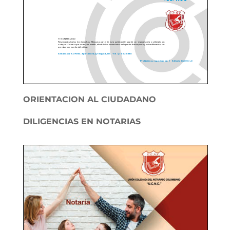
ORIENTACION AL CIUDADANO
DILIGENCIAS EN NOTARIAS