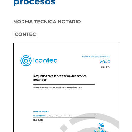
procesos
NORMA TECNICA NOTARIO
ICONTEC