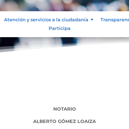
Atención y servicios a la ciudadanía
Transparen
Participa
NOTARIO
ALBERTO GÓMEZ LOAIZA