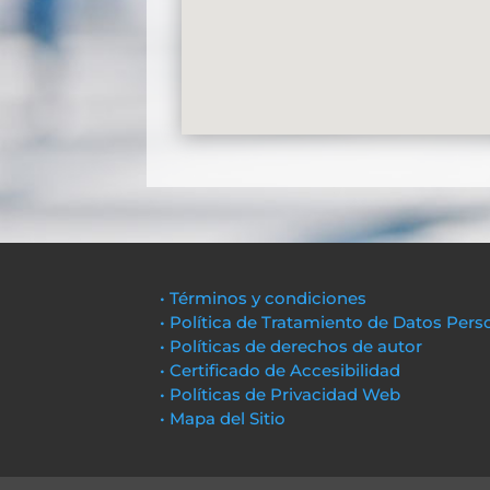
• Términos y condiciones
• Política de Tratamiento de Datos Pers
• Políticas de derechos de autor
• Certificado de Accesibilidad
• Políticas de Privacidad Web
• Mapa del Sitio