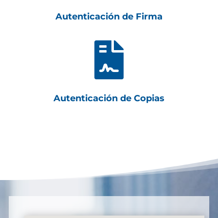
Autenticación de Firma

Autenticación de Copias