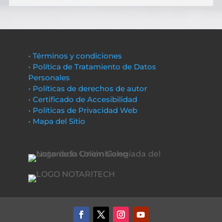
• Términos y condiciones
• Política de Tratamiento de Datos
Personales
• Políticas de derechos de autor
• Certificado de Accesibilidad
• Políticas de Privacidad Web
• Mapa del Sitio