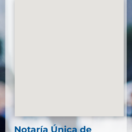
Notaría Única de