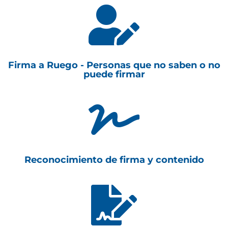

Firma a Ruego - Personas que no saben o no
puede firmar

Reconocimiento de firma y contenido
