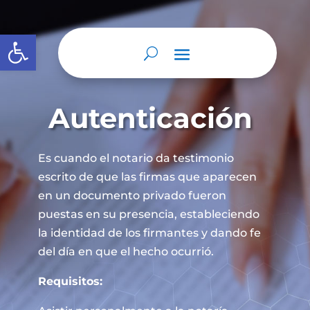
Abrir barra de herramientas
Autenticación
Es cuando el notario da testimonio
escrito de que las firmas que aparecen
en un documento privado fueron
puestas en su presencia, estableciendo
la identidad de los firmantes y dando fe
del día en que el hecho ocurrió.
Requisitos: