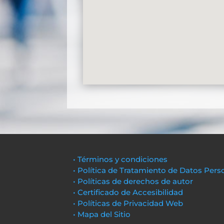
• Términos y condiciones
• Política de Tratamiento de Datos Pers
• Políticas de derechos de autor
• Certificado de Accesibilidad
• Políticas de Privacidad Web
• Mapa del Sitio