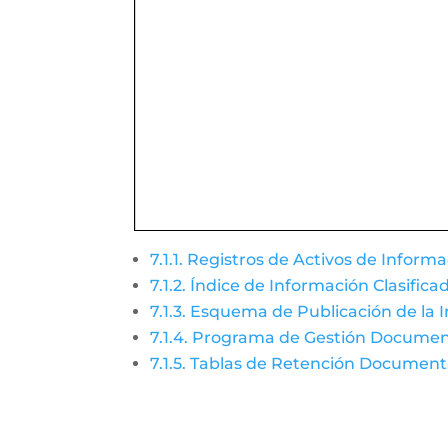
7.1.1. Registros de Activos de Informa
7.1.2. Índice de Información Clasific
7.1.3. Esquema de Publicación de la 
7.1.4. Programa de Gestión Documen
7.1.5. Tablas de Retención Document