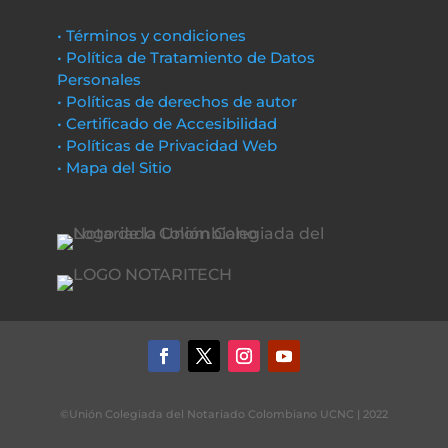
• Términos y condiciones
• Política de Tratamiento de Datos
Personales
• Políticas de derechos de autor
• Certificado de Accesibilidad
• Políticas de Privacidad Web
• Mapa del Sitio
©Unión Colegiada del Notariado Colombiano UCNC | 2022