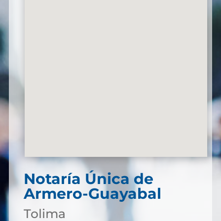
Notaría Única de
Armero-Guayabal
Tolima